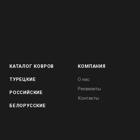
КАТАЛОГ КОВРОВ
КОМПАНИЯ
ТУРЕЦКИЕ
О нас
Реквизиты
РОССИЙСКИЕ
Контакты
БЕЛОРУССКИЕ