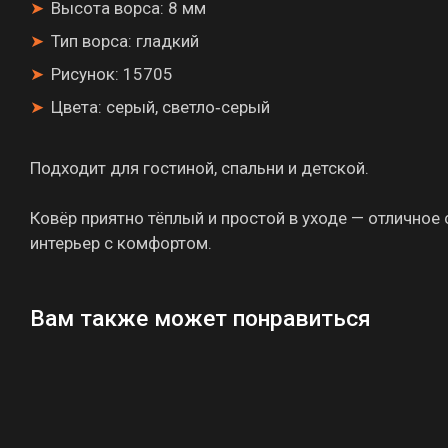
Высота ворса: 8 мм
Тип ворса: гладкий
Рисунок: 15705
Цвета: серый, светло‑серый
Подходит для гостиной, спальни и детской.
Ковёр приятно тёплый и простой в уходе — отличное
интерьер с комфортом.
Вам также может понравиться