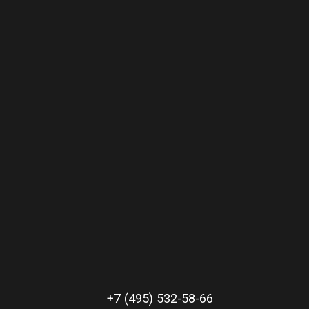
+7 (495) 532-58-66