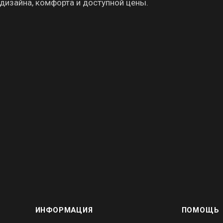
дизайна, комфорта и доступной цены.
ИНФОРМАЦИЯ
ПОМОЩЬ