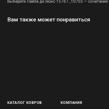
Выберите Лайла де люкс 15767_10755 — сочетание 
Вам также может понравиться
КАТАЛОГ КОВРОВ
КОМПАНИЯ