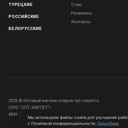
ТУРЕЦКИЕ
О нас
Реквизиты
РОССИЙСКИЕ
Контакты
БЕЛОРУССКИЕ
2026 © Оптовый магазин ковров opt-carpet.ru
(ООО "ОПТ-КАРПЕТ")
ИНН: 7743907105
Мы используем файлы cookie для улучшения работ
с Политикой конфиденциальности.
Подробнее