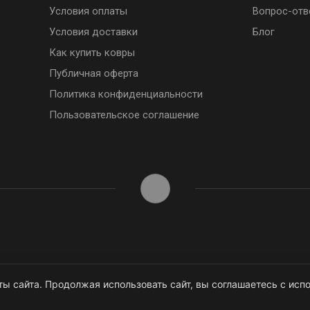
Условия оплаты
Вопрос-отв
Условия доставки
Блог
Как купить ковры
Публичная оферта
Политика конфиденциальности
Пользовательское соглашение
ы сайта. Продолжая использовать сайт, вы соглашаетесь с испо