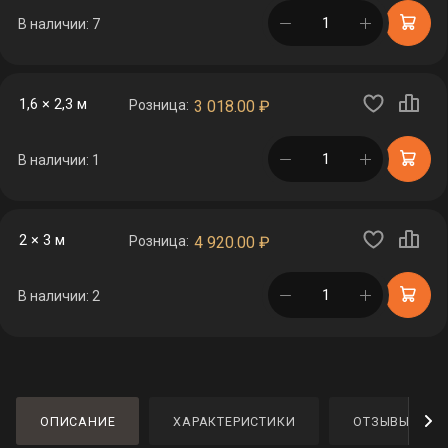
в корзине
В наличии: 7
1,6 × 2,3 м
Розница:
3 018.00
₽
в корзине
В наличии: 1
2 × 3 м
Розница:
4 920.00
₽
в корзине
В наличии: 2
ОПИСАНИЕ
ХАРАКТЕРИСТИКИ
ОТЗЫВЫ