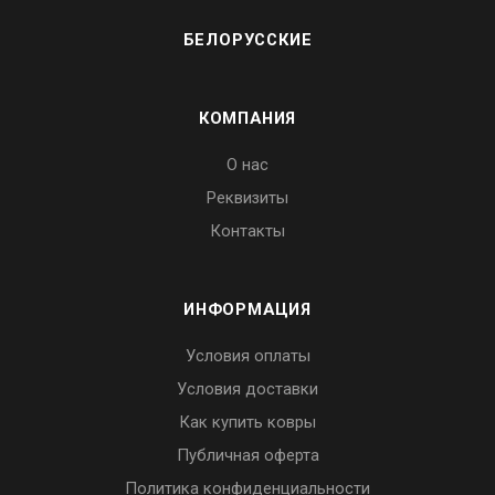
БЕЛОРУССКИЕ
КОМПАНИЯ
О нас
Реквизиты
Контакты
ИНФОРМАЦИЯ
Условия оплаты
Условия доставки
Как купить ковры
Публичная оферта
Политика конфиденциальности