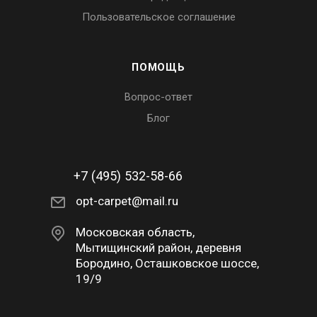
Пользовательское соглашение
ПОМОЩЬ
Вопрос-ответ
Блог
+7 (495) 532-58-66
opt-carpet@mail.ru
Московская область,
Мытищинский район, деревня
Бородино, Осташковское шоссе,
19/9