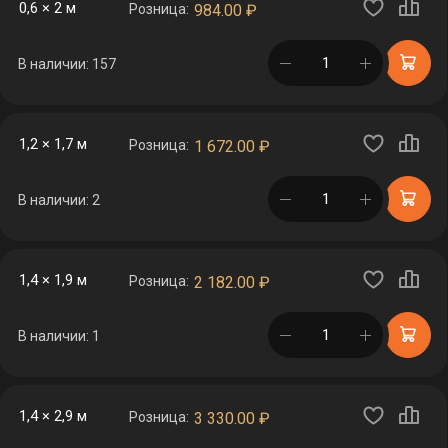
0,6 × 2 м
Розница:
984.00
₽
в корзине
В наличии: 157
1,2 × 1,7 м
Розница:
1 672.00
₽
в корзине
В наличии: 2
1,4 × 1,9 м
Розница:
2 182.00
₽
в корзине
В наличии: 1
1,4 × 2,9 м
Розница:
3 330.00
₽