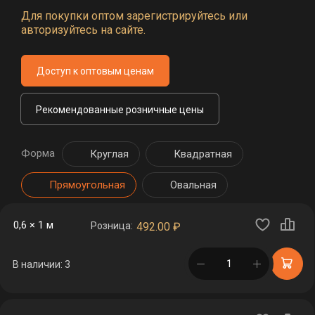
Для покупки оптом зарегистрируйтесь или
авторизуйтесь на сайте.
Доступ к оптовым ценам
Рекомендованные розничные цены
Форма
Круглая
Квадратная
Прямоугольная
Овальная
0,6 × 1 м
Розница:
492.00
₽
в корзине
В наличии: 3