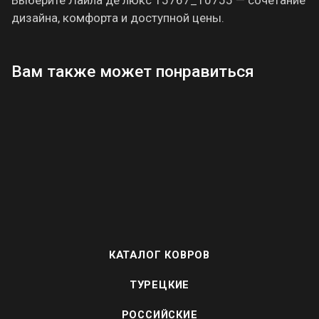
дизайна, комфорта и доступной цены.
Вам также может понравиться
КАТАЛОГ КОВРОВ
ТУРЕЦКИЕ
РОССИЙСКИЕ