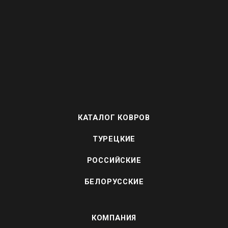
КАТАЛОГ КОВРОВ
ТУРЕЦКИЕ
РОССИЙСКИЕ
БЕЛОРУССКИЕ
КОМПАНИЯ