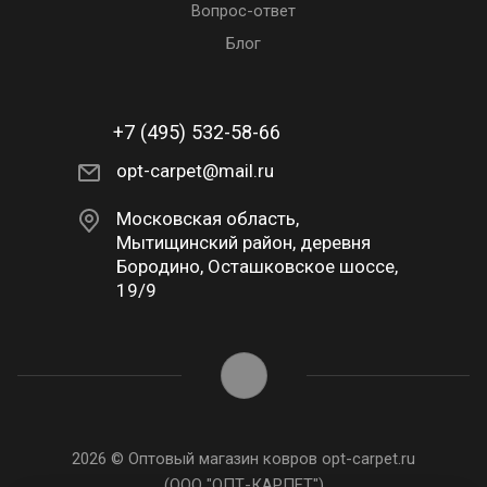
Вопрос-ответ
Блог
+7 (495) 532-58-66
opt-carpet@mail.ru
Московская область,
Мытищинский район, деревня
Бородино, Осташковское шоссе,
19/9
2026 © Оптовый магазин ковров opt-carpet.ru
(ООО "ОПТ-КАРПЕТ")