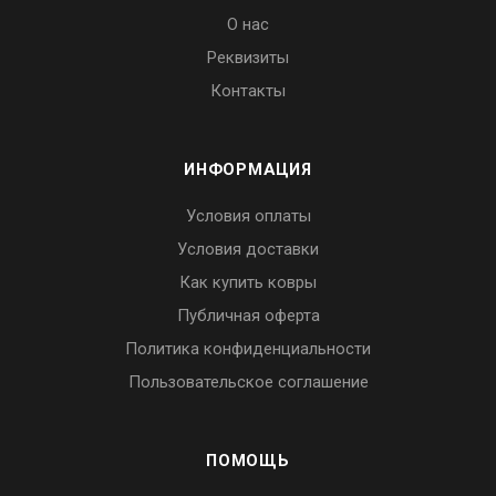
О нас
Реквизиты
Контакты
ИНФОРМАЦИЯ
Условия оплаты
Условия доставки
Как купить ковры
Публичная оферта
Политика конфиденциальности
Пользовательское соглашение
ПОМОЩЬ