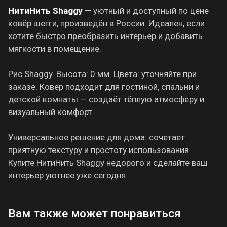
НитиНить Shaggy
— уютный и доступный по цене
ковёр шегги, произведён в России. Идеален, если
хотите быстро преобразить интерьер и добавить
мягкости в помещение.
Рис Shaggy. Высота: 0 мм. Цвета: уточняйте при
заказе. Ковёр подходит для гостиной, спальни и
детской комнаты — создаёт тёплую атмосферу и
визуальный комфорт.
Универсальное решение для дома: сочетает
приятную текстуру и простоту использования.
Купите НитиНить Shaggy недорого и сделайте ваш
интерьер уютнее уже сегодня.
Вам также может понравиться