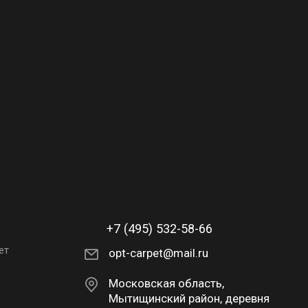
+7 (495) 532-58-66
ет
opt-carpet@mail.ru
Московская область,
Мытищинский район, деревня