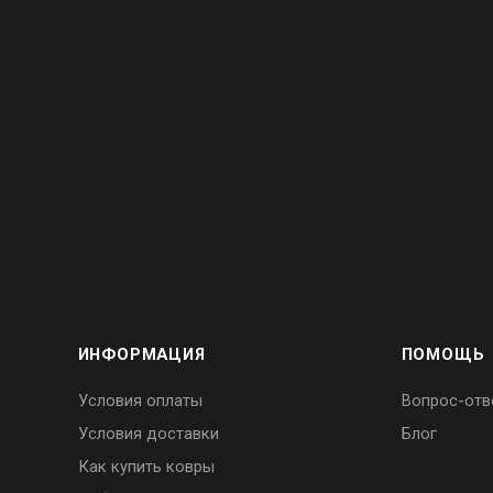
ИНФОРМАЦИЯ
ПОМОЩЬ
Условия оплаты
Вопрос-отв
Условия доставки
Блог
Как купить ковры