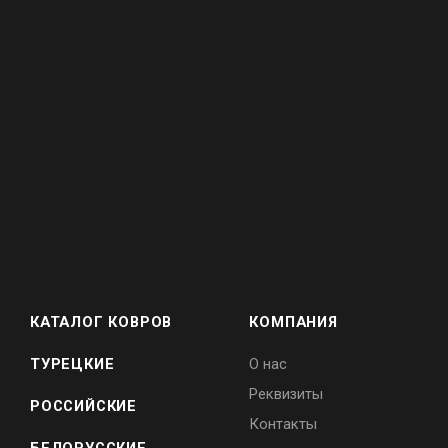
КАТАЛОГ КОВРОВ
КОМПАНИЯ
ТУРЕЦКИЕ
О нас
Реквизиты
РОССИЙСКИЕ
Контакты