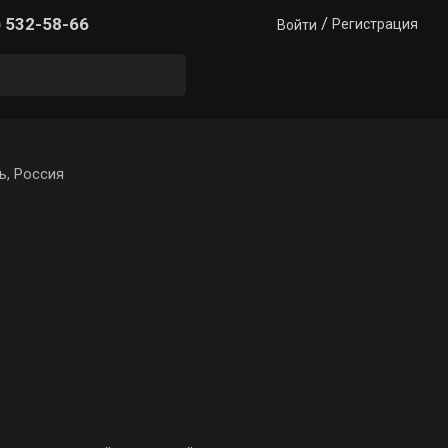
/
) 532-58-66
Регистрация
Войти
ь, Россия