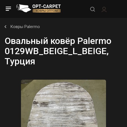
Ковры Palermo
Овальный ковёр Palermo
0129WB_BEIGE_L_BEIGE,
Турция