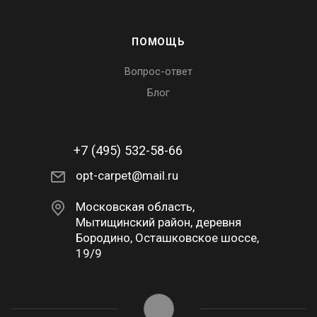
ПОМОЩЬ
Вопрос-ответ
Блог
+7 (495) 532-58-66
opt-carpet@mail.ru
Московская область,
Мытищинский район, деревня
Бородино, Осташковское шоссе,
19/9