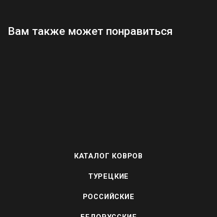
Вам также может понравиться
КАТАЛОГ КОВРОВ
ТУРЕЦКИЕ
РОССИЙСКИЕ