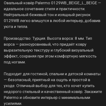
Овальный ковёр Palermo 0129WB_BEIGE_L_BEIGE —
идеальное сочетание стиля и практичности.
Нейтральный бежевый тон и изящный рисунок
0129WB легко впишутся в любой интерьер, добавив
уюта и тепла.
Производство: Турция. Высота ворса: 8 мм. Тип
ворса — разноуровневый, что придаёт ковру
выразительную текстуру и глубокий визуальный
эффект, сохраняя при этом комфортную мягкость
под ногами.
Подходит для гостиной, спальни и детской комнаты
— безопасный, приятный на ощупь и простой в
уходе. Отличный выбор для тех, кто хочет купить
недорого стильный и качественный ковёр. Закажите
Palermo и обновите интерьер с минимальными
усилиями.