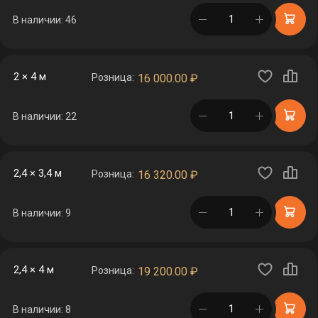
в корзине
В наличии: 46
2 × 4 м
Розница:
16 000.00
₽
в корзине
В наличии: 22
2,4 × 3,4 м
Розница:
16 320.00
₽
в корзине
В наличии: 9
2,4 × 4 м
Розница:
19 200.00
₽
в корзине
В наличии: 8