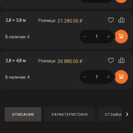
2,8 × 3,8 м
Розница:
21 280.00
₽
в корзине
В наличии: 6
2,8 × 4,8 м
Розница:
26 880.00
₽
в корзине
В наличии: 4
ОПИСАНИЕ
ХАРАКТЕРИСТИКИ
ОТЗЫВЫ