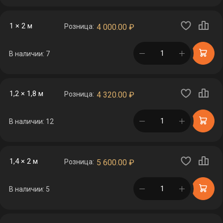
1 × 2 м
Розница:
4 000.00
₽
в корзине
В наличии: 7
1,2 × 1,8 м
Розница:
4 320.00
₽
в корзине
В наличии: 12
1,4 × 2 м
Розница:
5 600.00
₽
в корзине
В наличии: 5