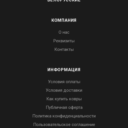
БЕЛОРУССКИЕ
КОМПАНИЯ
О нас
Реквизиты
Контакты
ИНФОРМАЦИЯ
Условия оплаты
Условия доставки
Как купить ковры
Публичная оферта
Политика конфиденциальности
Пользовательское соглашение