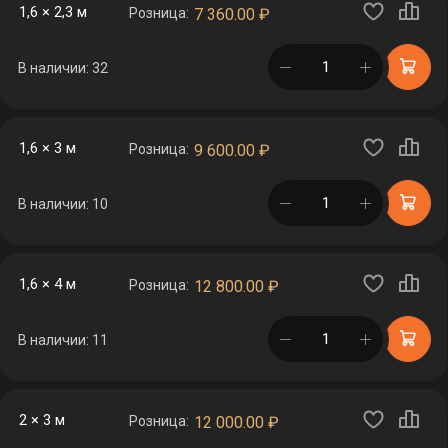
1,6 × 2,3 м
Розница:
7 360.00
₽
в корзине
В наличии: 32
1,6 × 3 м
Розница:
9 600.00
₽
в корзине
В наличии: 10
1,6 × 4 м
Розница:
12 800.00
₽
в корзине
В наличии: 11
2 × 3 м
Розница:
12 000.00
₽