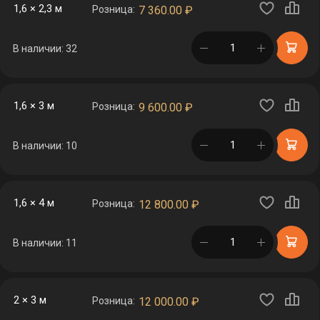
1,6 × 2,3 м
Розница:
7 360.00
₽
в корзине
В наличии: 32
1,6 × 3 м
Розница:
9 600.00
₽
в корзине
В наличии: 10
1,6 × 4 м
Розница:
12 800.00
₽
в корзине
В наличии: 11
2 × 3 м
Розница:
12 000.00
₽