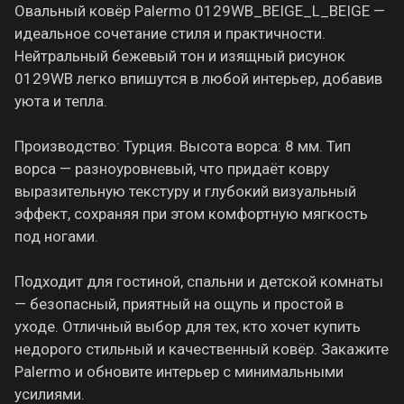
Овальный ковёр Palermo 0129WB_BEIGE_L_BEIGE —
идеальное сочетание стиля и практичности.
Нейтральный бежевый тон и изящный рисунок
0129WB легко впишутся в любой интерьер, добавив
уюта и тепла.
Производство: Турция. Высота ворса: 8 мм. Тип
ворса — разноуровневый, что придаёт ковру
выразительную текстуру и глубокий визуальный
эффект, сохраняя при этом комфортную мягкость
под ногами.
Подходит для гостиной, спальни и детской комнаты
— безопасный, приятный на ощупь и простой в
уходе. Отличный выбор для тех, кто хочет купить
недорого стильный и качественный ковёр. Закажите
Palermo и обновите интерьер с минимальными
усилиями.