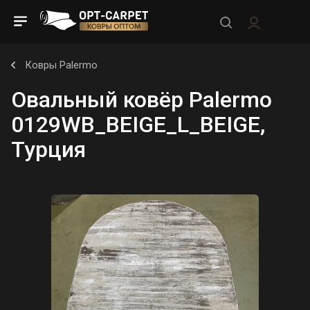
Ковры Palermo
Овальный ковёр Palermo
0129WB_BEIGE_L_BEIGE,
Турция