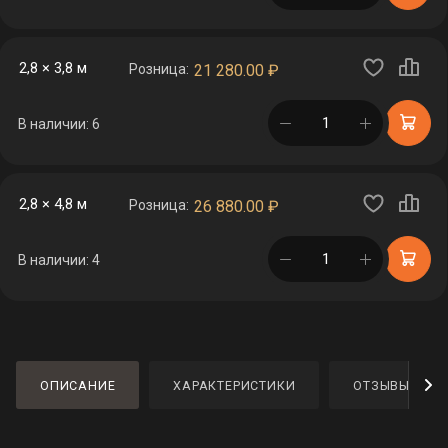
2,8 × 3,8 м
Розница:
21 280.00
₽
в корзине
В наличии: 6
2,8 × 4,8 м
Розница:
26 880.00
₽
в корзине
В наличии: 4
ОПИСАНИЕ
ХАРАКТЕРИСТИКИ
ОТЗЫВЫ