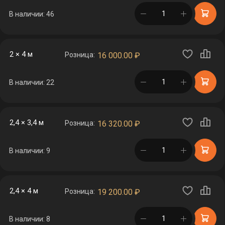
в корзине
В наличии: 46
2 × 4 м
Розница:
16 000.00
₽
в корзине
В наличии: 22
2,4 × 3,4 м
Розница:
16 320.00
₽
в корзине
В наличии: 9
2,4 × 4 м
Розница:
19 200.00
₽
в корзине
В наличии: 8