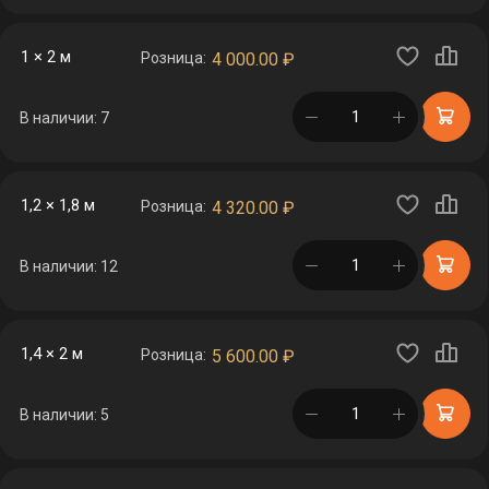
1 × 2 м
Розница:
4 000.00
₽
в корзине
В наличии: 7
1,2 × 1,8 м
Розница:
4 320.00
₽
в корзине
В наличии: 12
1,4 × 2 м
Розница:
5 600.00
₽
в корзине
В наличии: 5