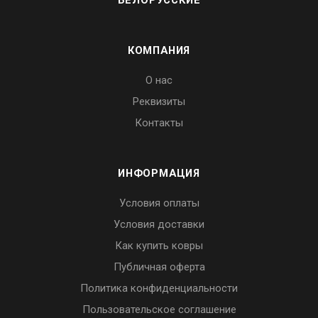
БЕЛОРУССКИЕ
КОМПАНИЯ
О нас
Реквизиты
Контакты
ИНФОРМАЦИЯ
Условия оплаты
Условия доставки
Как купить ковры
Публичная оферта
Политика конфиденциальности
Пользовательское соглашение