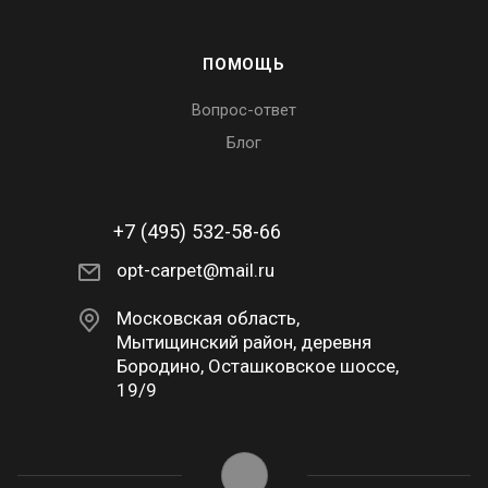
ПОМОЩЬ
Вопрос-ответ
Блог
+7 (495) 532-58-66
opt-carpet@mail.ru
Московская область,
Мытищинский район, деревня
Бородино, Осташковское шоссе,
19/9