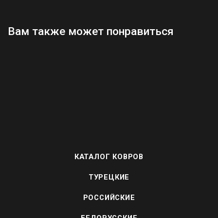
Вам также может понравиться
КАТАЛОГ КОВРОВ
ТУРЕЦКИЕ
РОССИЙСКИЕ