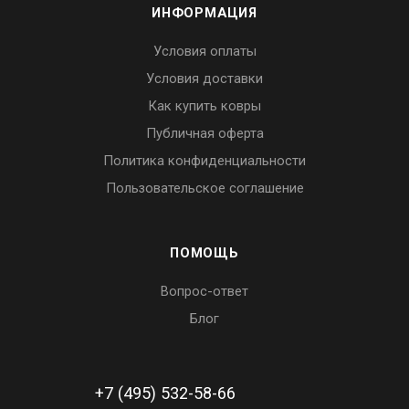
ИНФОРМАЦИЯ
Условия оплаты
Условия доставки
Как купить ковры
Публичная оферта
Политика конфиденциальности
Пользовательское соглашение
ПОМОЩЬ
Вопрос-ответ
Блог
+7 (495) 532-58-66