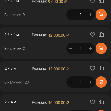
1,6 × 3 м
Розница:
9 600.00
₽
в корзине
В наличии: 9
1,6 × 4 м
Розница:
12 800.00
₽
в корзине
В наличии: 2
2 × 3 м
Розница:
12 000.00
₽
в корзине
В наличии: 123
2 × 4 м
Розница:
16 000.00
₽