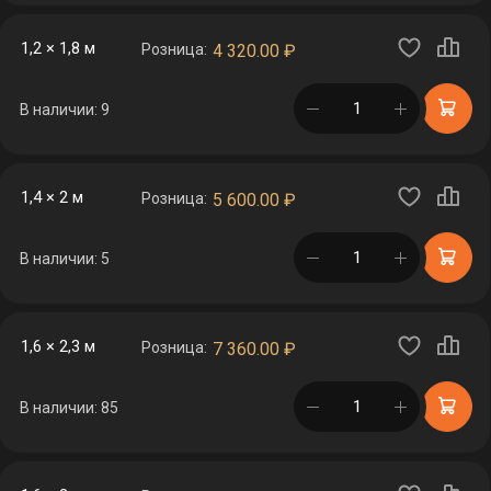
1,2 × 1,8 м
Розница:
4 320.00
₽
в корзине
В наличии: 9
1,4 × 2 м
Розница:
5 600.00
₽
в корзине
В наличии: 5
1,6 × 2,3 м
Розница:
7 360.00
₽
в корзине
В наличии: 85