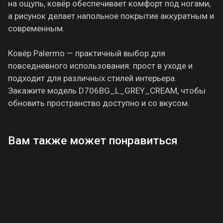
на ощупь, ковёр обеспечивает комфорт под ногами,
а рисунок делает напольное покрытие аккуратным и
современным.
Ковёр Palermo — практичный выбор для
повседневного использования: прост в уходе и
подходит для различных стилей интерьера.
Закажите модель D706BG_L_GREY_CREAM, чтобы
обновить пространство доступно и со вкусом.
Вам также может понравиться