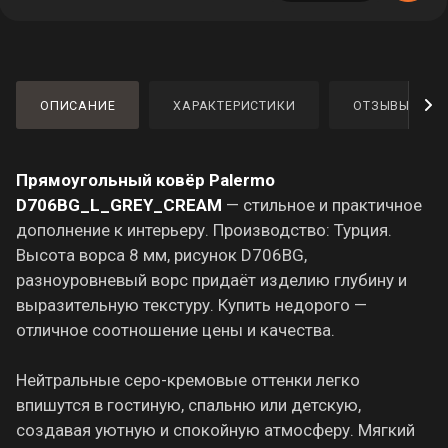
ОПИСАНИЕ
ХАРАКТЕРИСТИКИ
ОТЗЫВЫ
Прямоугольный ковёр Palermo
D706BG_L_GREY_CREAM
— стильное и практичное
дополнение к интерьеру. Производство: Турция.
Высота ворса 8 мм, рисунок D706BG,
разноуровневый ворс придаёт изделию глубину и
выразительную текстуру. Купить недорого —
отличное соотношение цены и качества.
Нейтральные серо-кремовые оттенки легко
впишутся в гостиную, спальню или детскую,
создавая уютную и спокойную атмосферу. Мягкий