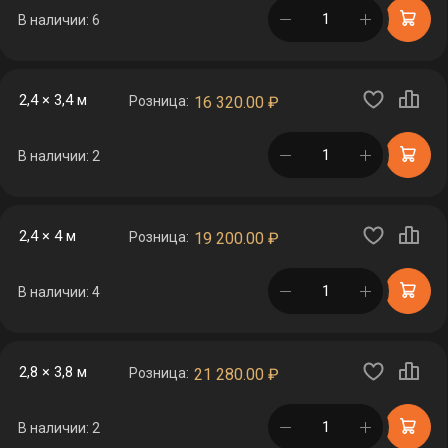
в корзине
В наличии: 6
2,4 × 3,4 м
Розница:
16 320.00
₽
в корзине
В наличии: 2
2,4 × 4 м
Розница:
19 200.00
₽
в корзине
В наличии: 4
2,8 × 3,8 м
Розница:
21 280.00
₽
в корзине
В наличии: 2