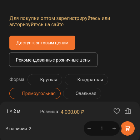
Для покупки оптом зарегистрируйтесь или
авторизуйтесь на сайте.
Доступ к оптовым ценам
Рекомендованные розничные цены
Форма
Круглая
Квадратная
Прямоугольная
Овальная
1 × 2 м
Розница:
4 000.00
₽
в корзине
В наличии: 2