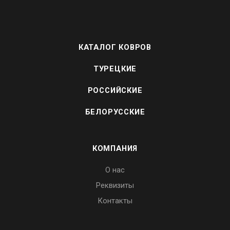
КАТАЛОГ КОВРОВ
ТУРЕЦКИЕ
РОССИЙСКИЕ
БЕЛОРУССКИЕ
КОМПАНИЯ
О нас
Реквизиты
Контакты