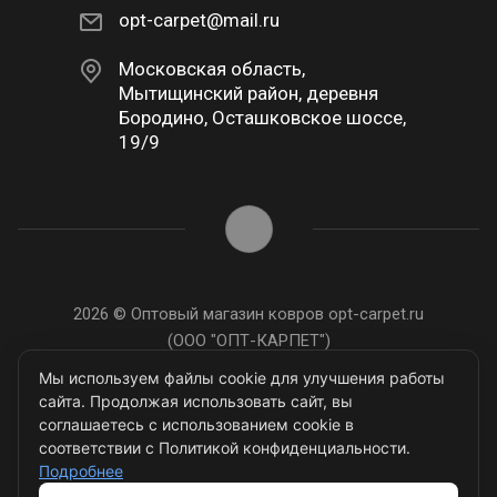
opt-carpet@mail.ru
Московская область,
Мытищинский район, деревня
Бородино, Осташковское шоссе,
19/9
2026 © Оптовый магазин ковров opt-carpet.ru
(ООО "ОПТ-КАРПЕТ")
ИНН: 7743907105
Мы используем файлы cookie для улучшения работы
сайта. Продолжая использовать сайт, вы
соглашаетесь с использованием cookie в
соответствии с Политикой конфиденциальности.
Подробнее
Разработано в