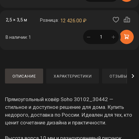
2,5 × 3,5 м
Розница:
12 426.00
₽
в корзине
В наличии: 1
ОПИСАНИЕ
ХАРАКТЕРИСТИКИ
ОТЗЫВЫ
Прямоугольный ковёр Soho 30102_30442 —
стильное и доступное решение для дома. Купить
недорого, доставка по России. Идеален для тех, кто
ценит сочетание дизайна и практичности.
Высота ворса 10 мм и разноуровневый рисунок