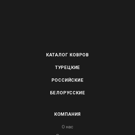
КАТАЛОГ КОВРОВ
ТУРЕЦКИЕ
РОССИЙСКИЕ
БЕЛОРУССКИЕ
КОМПАНИЯ
О нас