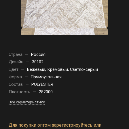
Страна
—
Россия
Дизайн
—
30102
Цвет
—
Бежевый, Кремовый, Светло-серый
Форма
—
Прямоугольная
Состав
—
POLYESTER
Плотность
—
282000
Все характеристики
Для покупки оптом зарегистрируйтесь или