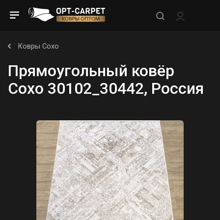
Ковры Сохо
Прямоугольный ковёр
Сохо 30102_30442, Россия