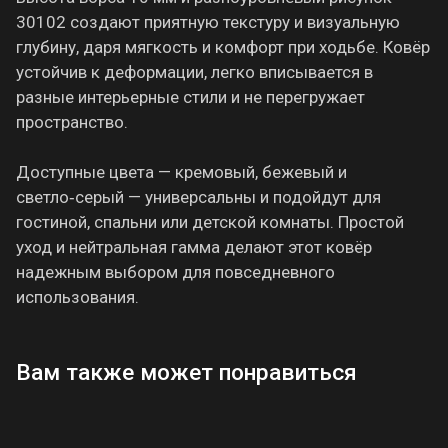
30102 создают приятную текстуру и визуальную
глубину, даря мягкость и комфорт при ходьбе. Ковёр
устойчив к деформации, легко вписывается в
разные интерьерные стили и не перегружает
пространство.
Доступные цвета — кремовый, бежевый и
светло‑серый — универсальны и подойдут для
гостиной, спальни или детской комнаты. Простой
уход и нейтральная гамма делают этот ковёр
надежным выбором для повседневного
использования.
Вам также может понравиться