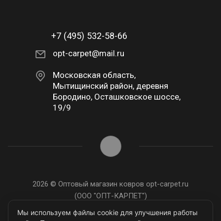
+7 (495) 532-58-66
opt-carpet@mail.ru
Московская область,
Мытищинский район, деревня
Бородино, Осташковское шоссе,
19/9
2026 © Оптовый магазин ковров opt-carpet.ru
(ООО "ОПТ-КАРПЕТ")
ИНН: 7743907105
Мы используем файлы cookie для улучшения работы