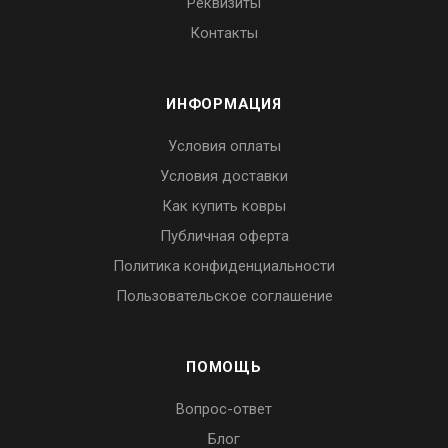
Реквизиты
Контакты
ИНФОРМАЦИЯ
Условия оплаты
Условия доставки
Как купить ковры
Публичная оферта
Политика конфиденциальности
Пользовательское соглашение
ПОМОЩЬ
Вопрос-ответ
Блог