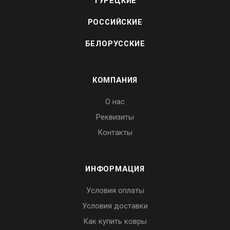
ТУРЕЦКИЕ
РОССИЙСКИЕ
БЕЛОРУССКИЕ
КОМПАНИЯ
О нас
Реквизиты
Контакты
ИНФОРМАЦИЯ
Условия оплаты
Условия доставки
Как купить ковры