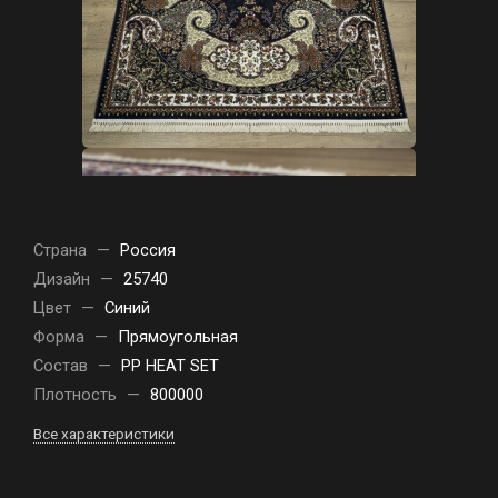
Страна
—
Россия
Дизайн
—
25740
Цвет
—
Синий
Форма
—
Прямоугольная
Состав
—
PP HEAT SET
Плотность
—
800000
Все характеристики