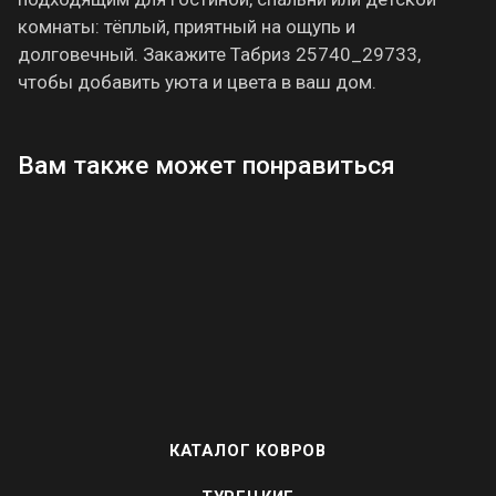
комнаты: тёплый, приятный на ощупь и
долговечный. Закажите Табриз 25740_29733,
чтобы добавить уюта и цвета в ваш дом.
Вам также может понравиться
КАТАЛОГ КОВРОВ