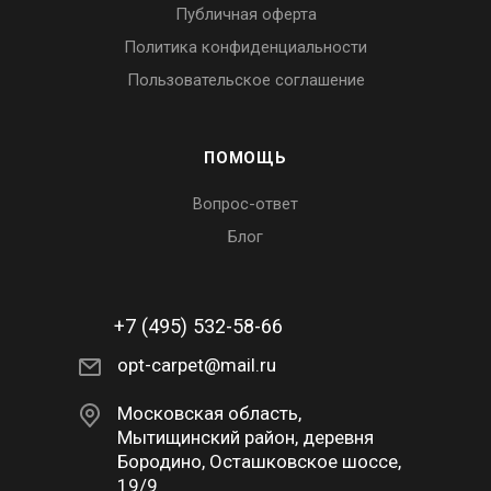
Публичная оферта
Политика конфиденциальности
Пользовательское соглашение
ПОМОЩЬ
Вопрос-ответ
Блог
+7 (495) 532-58-66
opt-carpet@mail.ru
Московская область,
Мытищинский район, деревня
Бородино, Осташковское шоссе,
19/9