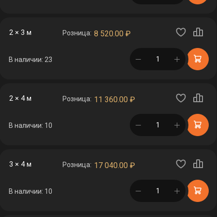
2 × 3 м
Розница:
8 520.00
₽
в корзине
В наличии: 23
2 × 4 м
Розница:
11 360.00
₽
в корзине
В наличии: 10
3 × 4 м
Розница:
17 040.00
₽
в корзине
В наличии: 10