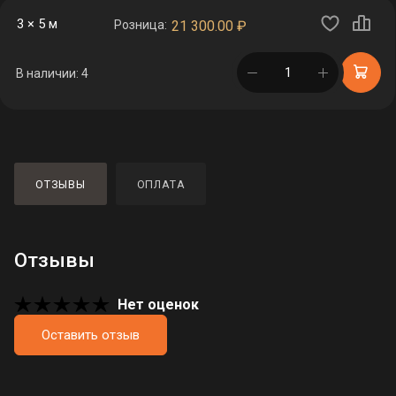
3 × 5 м
Розница:
21 300.00
₽
в корзине
В наличии: 4
ОТЗЫВЫ
ОПЛАТА
Отзывы
Нет оценок
Оставить отзыв
Загрузка отзывов...