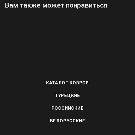
Вам также может понравиться
КАТАЛОГ КОВРОВ
ТУРЕЦКИЕ
РОССИЙСКИЕ
БЕЛОРУССКИЕ