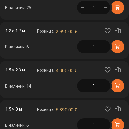
в корзине
В наличии: 25
1,2 × 1,7 м
Розница:
2 896.00
₽
в корзине
В наличии: 6
1,5 × 2,3 м
Розница:
4 900.00
₽
в корзине
В наличии: 14
1,5 × 3 м
Розница:
6 390.00
₽
в корзине
В наличии: 6