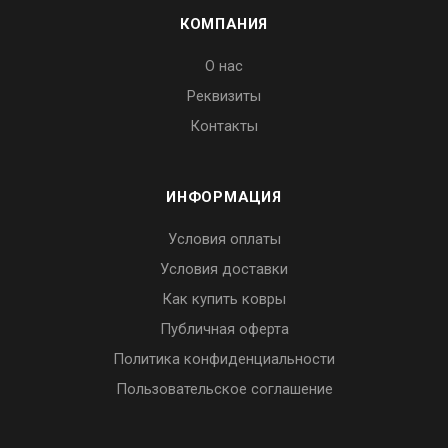
КОМПАНИЯ
О нас
Реквизиты
Контакты
ИНФОРМАЦИЯ
Условия оплаты
Условия доставки
Как купить ковры
Публичная оферта
Политика конфиденциальности
Пользовательское соглашение