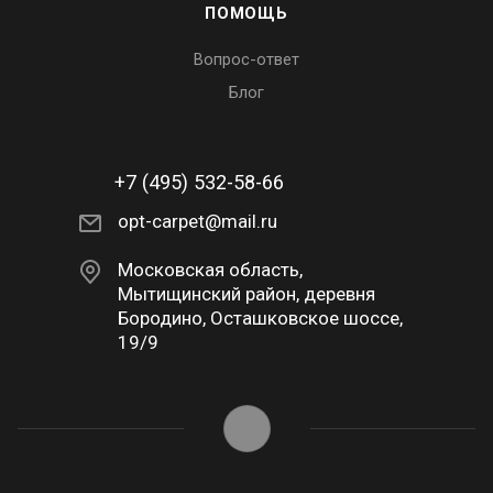
ПОМОЩЬ
Вопрос-ответ
Блог
+7 (495) 532-58-66
opt-carpet@mail.ru
Московская область,
Мытищинский район, деревня
Бородино, Осташковское шоссе,
19/9