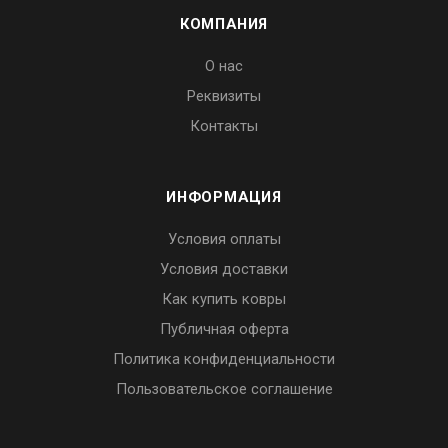
КОМПАНИЯ
О нас
Реквизиты
Контакты
ИНФОРМАЦИЯ
Условия оплаты
Условия доставки
Как купить ковры
Публичная оферта
Политика конфиденциальности
Пользовательское соглашение