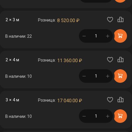
2 × 3 м
Розница:
8 520.00
₽
в корзине
В наличии: 22
2 × 4 м
Розница:
11 360.00
₽
в корзине
В наличии: 10
3 × 4 м
Розница:
17 040.00
₽
в корзине
В наличии: 10