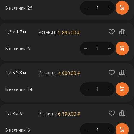
в корзине
В наличии: 25
1,2 × 1,7 м
Розница:
2 896.00
₽
в корзине
В наличии: 6
1,5 × 2,3 м
Розница:
4 900.00
₽
в корзине
В наличии: 14
1,5 × 3 м
Розница:
6 390.00
₽
в корзине
В наличии: 6