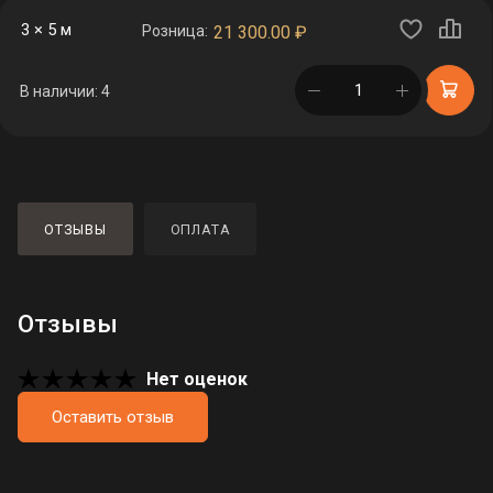
3 × 5 м
Розница:
21 300.00
₽
в корзине
В наличии: 4
ОТЗЫВЫ
ОПЛАТА
Отзывы
Нет оценок
Оставить отзыв
Загрузка отзывов...