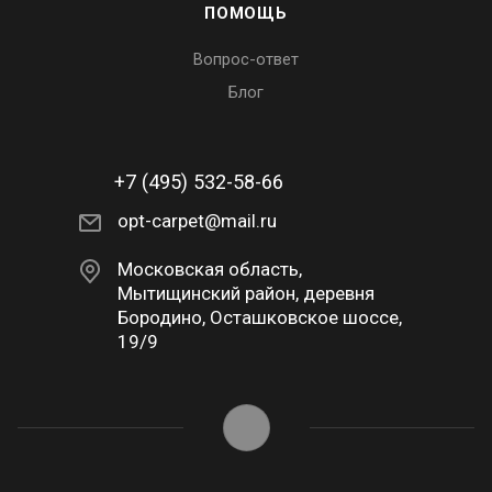
ПОМОЩЬ
Вопрос-ответ
Блог
+7 (495) 532-58-66
opt-carpet@mail.ru
Московская область,
Мытищинский район, деревня
Бородино, Осташковское шоссе,
19/9