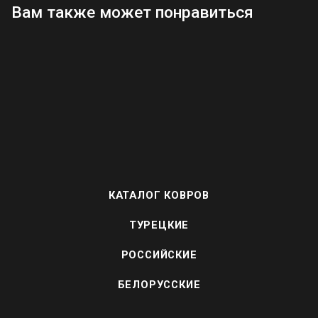
Вам также может понравиться
КАТАЛОГ КОВРОВ
ТУРЕЦКИЕ
РОССИЙСКИЕ
БЕЛОРУССКИЕ