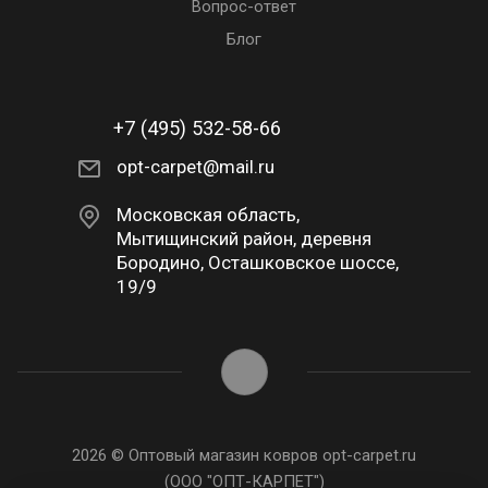
Вопрос-ответ
Блог
+7 (495) 532-58-66
opt-carpet@mail.ru
Московская область,
Мытищинский район, деревня
Бородино, Осташковское шоссе,
19/9
2026 © Оптовый магазин ковров opt-carpet.ru
(ООО "ОПТ-КАРПЕТ")