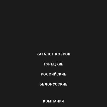
КАТАЛОГ КОВРОВ
ТУРЕЦКИЕ
РОССИЙСКИЕ
БЕЛОРУССКИЕ
КОМПАНИЯ