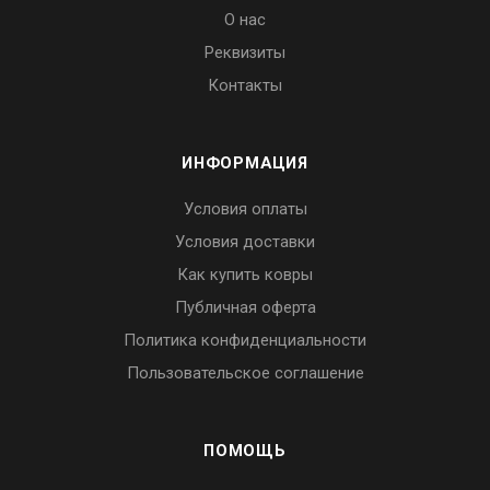
О нас
Реквизиты
Контакты
ИНФОРМАЦИЯ
Условия оплаты
Условия доставки
Как купить ковры
Публичная оферта
Политика конфиденциальности
Пользовательское соглашение
ПОМОЩЬ