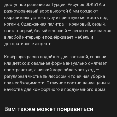
доступное решение из Турции. Рисунок 0DK51A и
разноуровневый ворс высотой 8 мм создают
выразительную текстуру и приятную мягкость под
ногами. Сдержанная палитра — кремовый, серый,
светло‑серый, белый и чёрный — легко вписывается
в любой интерьер и подчёркивает мебель и
декоративные акценты.
Ковёр прекрасно подойдёт для гостиной, спальни
или детской: овальная форма визуально смягчает
пространство, а низкий ворс облегчает уход —
регулярная чистка пылесосом и точечная уборка
при необходимости. Отличное соотношение цены и
качества для комфортного и продуманного дома.
Вам также может понравиться