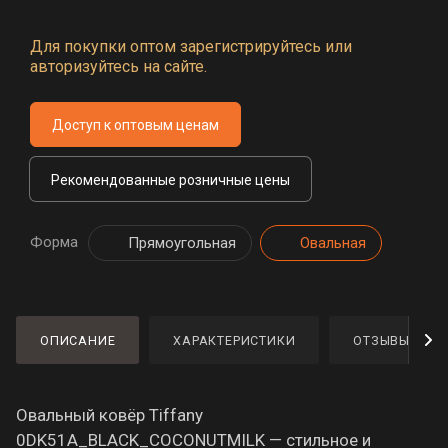
Для покупки оптом зарегистрируйтесь или
авторизуйтесь на сайте.
Доступ к оптовым ценам
Рекомендованные розничные цены
Форма
Прямоугольная
Овальная
ОПИСАНИЕ
ХАРАКТЕРИСТИКИ
ОТЗЫВЫ
Овальный ковёр Tiffany
0DK51A_BLACK_COCONUTMILK — стильное и