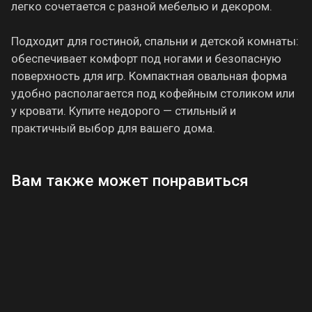
легко сочетается с разной мебелью и декором.
Подходит для гостиной, спальни и детской комнаты:
обеспечивает комфорт под ногами и безопасную
поверхность для игр. Компактная овальная форма
удобно располагается под кофейным столиком или
у кровати. Купите недорого — стильный и
практичный выбор для вашего дома.
Вам также может понравиться