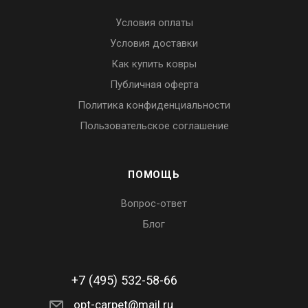
Условия оплаты
Условия доставки
Как купить ковры
Публичная оферта
Политика конфиденциальности
Пользовательское соглашение
ПОМОЩЬ
Вопрос-ответ
Блог
+7 (495) 532-58-66
opt-carpet@mail.ru