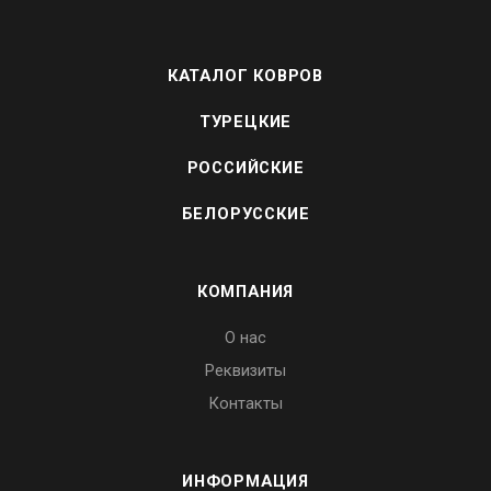
КАТАЛОГ КОВРОВ
ТУРЕЦКИЕ
РОССИЙСКИЕ
БЕЛОРУССКИЕ
КОМПАНИЯ
О нас
Реквизиты
Контакты
ИНФОРМАЦИЯ