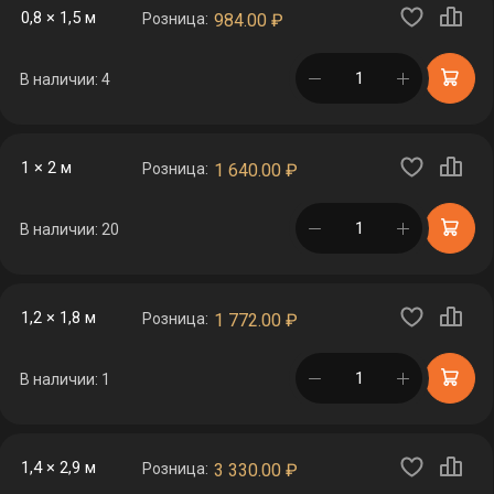
0,8 × 1,5 м
Розница:
984.00
₽
в корзине
В наличии: 4
1 × 2 м
Розница:
1 640.00
₽
в корзине
В наличии: 20
1,2 × 1,8 м
Розница:
1 772.00
₽
в корзине
В наличии: 1
1,4 × 2,9 м
Розница:
3 330.00
₽