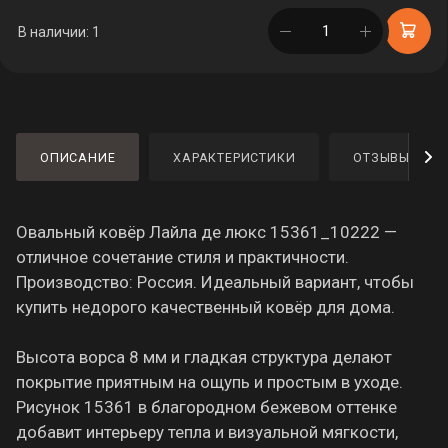
в корзине
В наличии: 1
ОПИСАНИЕ
ХАРАКТЕРИСТИКИ
ОТЗЫВЫ
Овальный ковёр Лайла де люкс 15361_10222 —
отличное сочетание стиля и практичности.
Производство: Россия. Идеальный вариант, чтобы
купить недорого качественный ковёр для дома.
Высота ворса 8 мм и гладкая структура делают
покрытие приятным на ощупь и простым в уходе.
Рисунок 15361 в благородном бежевом оттенке
добавит интерьеру тепла и визуальной мягкости,