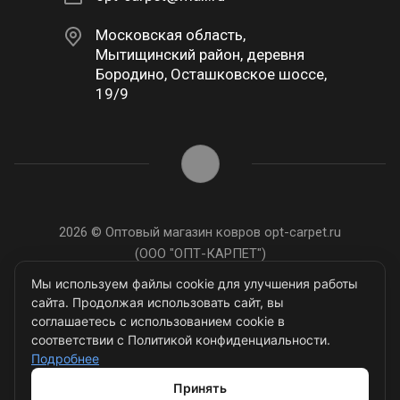
Московская область,
Мытищинский район, деревня
Бородино, Осташковское шоссе,
19/9
2026 © Оптовый магазин ковров opt-carpet.ru
(ООО "ОПТ-КАРПЕТ")
ИНН: 7743907105
Мы используем файлы cookie для улучшения работы
сайта. Продолжая использовать сайт, вы
соглашаетесь с использованием cookie в
соответствии с Политикой конфиденциальности.
Подробнее
Разработано в
Принять