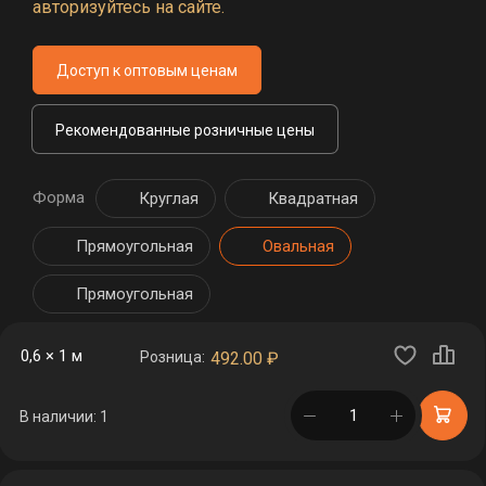
авторизуйтесь на сайте.
Доступ к оптовым ценам
Рекомендованные розничные цены
Форма
Круглая
Квадратная
Прямоугольная
Овальная
Прямоугольная
0,6 × 1 м
Розница:
492.00
₽
в корзине
В наличии: 1