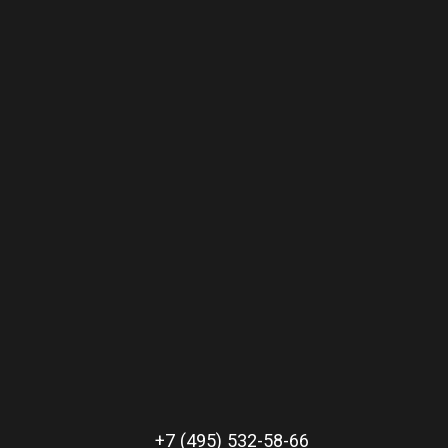
+7 (495) 532-58-66