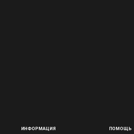
ИНФОРМАЦИЯ
ПОМОЩЬ