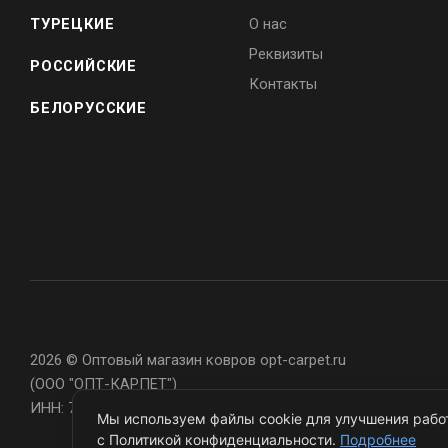
ТУРЕЦКИЕ
О нас
Реквизиты
РОССИЙСКИЕ
Контакты
БЕЛОРУССКИЕ
2026 © Оптовый магазин ковров opt-carpet.ru
(ООО "ОПТ-КАРПЕТ")
ИНН: 7743907105
Мы используем файлы cookie для улучшения работ
с Политикой конфиденциальности.
Подробнее