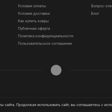
Условия оплаты
Вопрос-отв
Условия доставки
Блог
Как купить ковры
Публичная оферта
Политика конфиденциальности
Пользовательское соглашение
ы сайта. Продолжая использовать сайт, вы соглашаетесь с испо