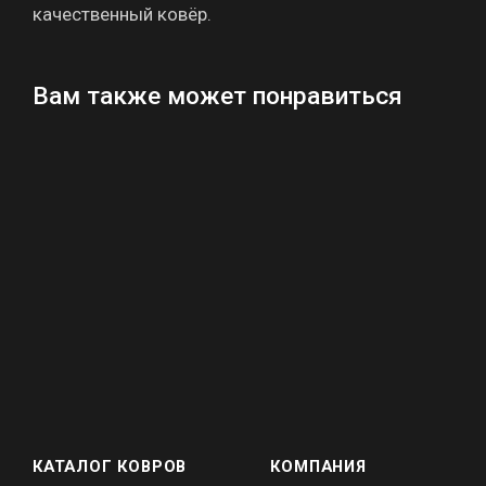
качественный ковёр.
Вам также может понравиться
КАТАЛОГ КОВРОВ
КОМПАНИЯ