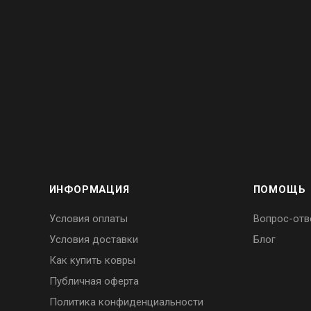
ИНФОРМАЦИЯ
ПОМОЩЬ
Условия оплаты
Вопрос-отв
Условия доставки
Блог
Как купить ковры
Публичная оферта
Политика конфиденциальности