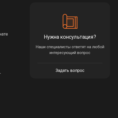
нате
Нужна консультация?
Наши специалисты ответят на любой
интересующий вопрос
Задать вопрос
—