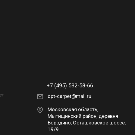
+7 (495) 532-58-66
ет
opt-carpet@mail.ru
Московская область,
Мытищинский район, деревня
Бородино, Осташковское шоссе,
19/9