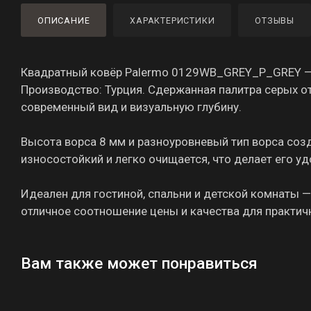
ОПИСАНИЕ
ХАРАКТЕРИСТИКИ
ОТЗЫВЫ
Квадратный ковёр Palermo 0129WB_GREY_P_GREY — 
Производство: Турция. Сдержанная палитра серых о
современный вид и визуальную глубину.
Высота ворса 8 мм и разноуровневый тип ворса созд
износостойкий и легко очищается, что делает его 
Идеален для гостиной, спальни и детской комнаты —
отличное соотношение цены и качества для практичн
Вам также может понравиться