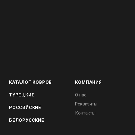
КАТАЛОГ КОВРОВ
КОМПАНИЯ
ТУРЕЦКИЕ
О нас
Реквизиты
РОССИЙСКИЕ
Контакты
БЕЛОРУССКИЕ