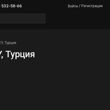
/
) 532-58-66
Регистрация
Войти
Y, Турция
, Турция