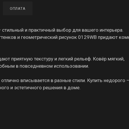
ОПЛАТА
стильный и практичный выбор для вашего интерьера.
ттенков и геометрический рисунок 0129WB придают ком
ают приятную текстуру и легкий рельеф. Ковёр мягкий,
удобным в повседневном использовании.
 отлично вписывается в разные стили. Купить недорого 
ого и эстетичного решения в доме.