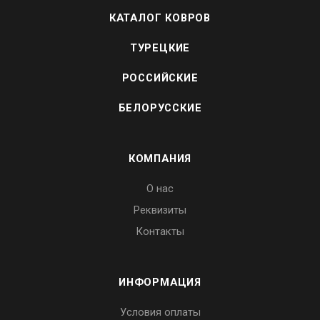
КАТАЛОГ КОВРОВ
ТУРЕЦКИЕ
РОССИЙСКИЕ
БЕЛОРУССКИЕ
КОМПАНИЯ
О нас
Реквизиты
Контакты
ИНФОРМАЦИЯ
Условия оплаты