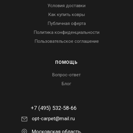
Условия доставки
Как купить ковры
Публичная оферта
Политика конфиденциальности
Пользовательское соглашение
ПОМОЩЬ
Вопрос-ответ
Блог
+7 (495) 532-58-66
opt-carpet@mail.ru
Московская область,