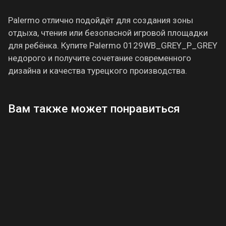
Palermo отлично подойдёт для создания зоны
отдыха, чтения или безопасной игровой площадки
для ребёнка. Купите Palermo 0129WB_GREY_P_GREY
недорого и получите сочетание современного
дизайна и качества турецкого производства.
Вам также может понравиться