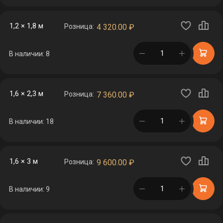
1,2 × 1,8 м
Розница:
4 320.00
₽
в корзине
В наличии: 8
1,6 × 2,3 м
Розница:
7 360.00
₽
в корзине
В наличии: 18
1,6 × 3 м
Розница:
9 600.00
₽
в корзине
В наличии: 9