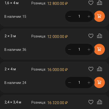
1,6 × 4 м
Розница:
12 800.00
₽
в корзине
В наличии: 15
2 × 3 м
Розница:
12 000.00
₽
в корзине
В наличии: 36
2 × 4 м
Розница:
16 000.00
₽
в корзине
В наличии: 24
2,4 × 3,4 м
Розница:
16 320.00
₽