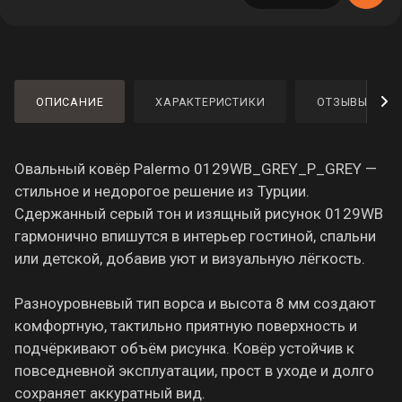
ОПИСАНИЕ
ХАРАКТЕРИСТИКИ
ОТЗЫВЫ
Овальный ковёр Palermo 0129WB_GREY_P_GREY —
стильное и недорогое решение из Турции.
Сдержанный серый тон и изящный рисунок 0129WB
гармонично впишутся в интерьер гостиной, спальни
или детской, добавив уют и визуальную лёгкость.
Разноуровневый тип ворса и высота 8 мм создают
комфортную, тактильно приятную поверхность и
подчёркивают объём рисунка. Ковёр устойчив к
повседневной эксплуатации, прост в уходе и долго
сохраняет аккуратный вид.