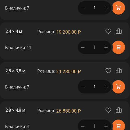
в корзине
В наличии: 7
2,4 × 4 м
Розница:
19 200.00
₽
в корзине
В наличии: 11
2,8 × 3,8 м
Розница:
21 280.00
₽
в корзине
В наличии: 7
2,8 × 4,8 м
Розница:
26 880.00
₽
в корзине
В наличии: 4