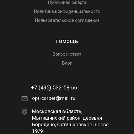
Публичная оферта
Политика конфиденциальности
Пользовательское соглашение
ПОМОЩЬ
Вопрос-ответ
Блог
+7 (495) 532-58-66
opt-carpet@mail.ru
Московская область,
Мытищинский район, деревня
Бородино, Осташковское шоссе,
19/9