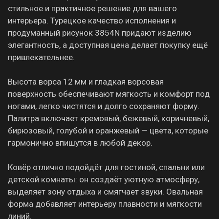
стильное и практичное решение для вашего
интерьера. Турецкое качество исполнения и
продуманный рисунок 3854N придают изделию
элегантность, а доступная цена делает покупку ещё
привлекательнее.
Высота ворса 12 мм и гладкая ворсовая
поверхность обеспечивают мягкость и комфорт под
ногами, легко чистятся и долго сохраняют форму.
Палитра включает кремовый, бежевый, коричневый,
бирюзовый, голубой и оранжевый — цвета, которые
гармонично впишутся в любой декор.
Ковёр отлично подойдёт для гостиной, спальни или
детской комнаты: он создаёт уютную атмосферу,
выделяет зону отдыха и смягчает звуки. Овальная
форма добавляет интерьеру плавности и мягкости
линий.