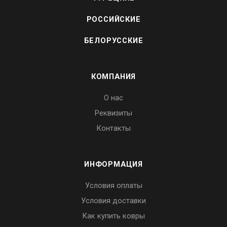
РОССИЙСКИЕ
БЕЛОРУССКИЕ
КОМПАНИЯ
О нас
Реквизиты
Контакты
ИНФОРМАЦИЯ
Условия оплаты
Условия доставки
Как купить ковры