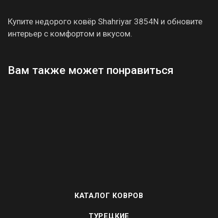
Купите недорого ковёр Shahriyar 3854N и обновите
интерьер с комфортом и вкусом.
Вам также может понравиться
КАТАЛОГ КОВРОВ
ТУРЕЦКИЕ