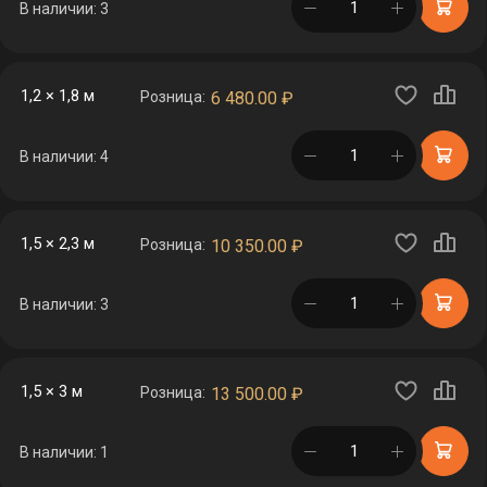
в корзине
В наличии: 3
1,2 × 1,8 м
Розница:
6 480.00
₽
в корзине
В наличии: 4
1,5 × 2,3 м
Розница:
10 350.00
₽
в корзине
В наличии: 3
1,5 × 3 м
Розница:
13 500.00
₽
в корзине
В наличии: 1