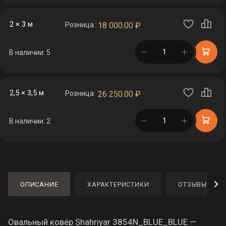
2 × 3 м
Розница:
18 000.00
₽
в корзине
В наличии: 5
2,5 × 3,5 м
Розница:
26 250.00
₽
в корзине
В наличии: 2
ОПИСАНИЕ
ХАРАКТЕРИСТИКИ
ОТЗЫВЫ
Овальный ковёр Shahriyar 3854N_BLUE_BLUE —