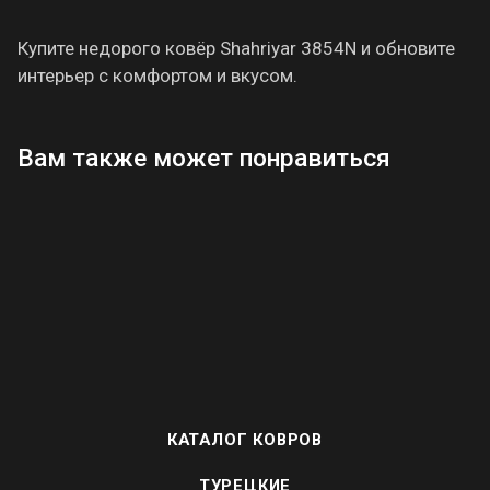
Купите недорого ковёр Shahriyar 3854N и обновите
интерьер с комфортом и вкусом.
Вам также может понравиться
КАТАЛОГ КОВРОВ
ТУРЕЦКИЕ