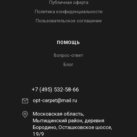
Публичная оферта
Политика конфиденциальности
Пользовательское соглашение
ПОМОЩЬ
Вопрос-ответ
Блог
+7 (495) 532-58-66
opt-carpet@mail.ru
Московская область,
Мытищинский район, деревня
Бородино, Осташковское шоссе,
19/9