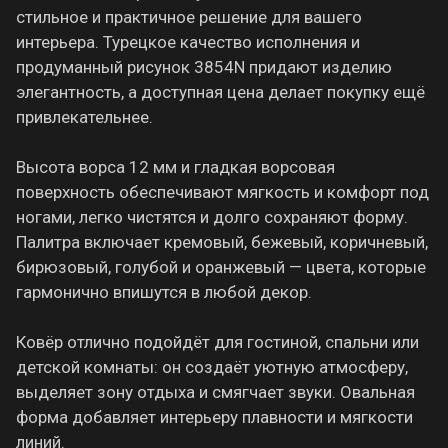
стильное и практичное решение для вашего
интерьера. Турецкое качество исполнения и
продуманный рисунок 3854N придают изделию
элегантность, а доступная цена делает покупку ещё
привлекательнее.
Высота ворса 12 мм и гладкая ворсовая
поверхность обеспечивают мягкость и комфорт под
ногами, легко чистятся и долго сохраняют форму.
Палитра включает кремовый, бежевый, коричневый,
бирюзовый, голубой и оранжевый — цвета, которые
гармонично впишутся в любой декор.
Ковёр отлично подойдёт для гостиной, спальни или
детской комнаты: он создаёт уютную атмосферу,
выделяет зону отдыха и смягчает звуки. Овальная
форма добавляет интерьеру плавности и мягкости
линий.