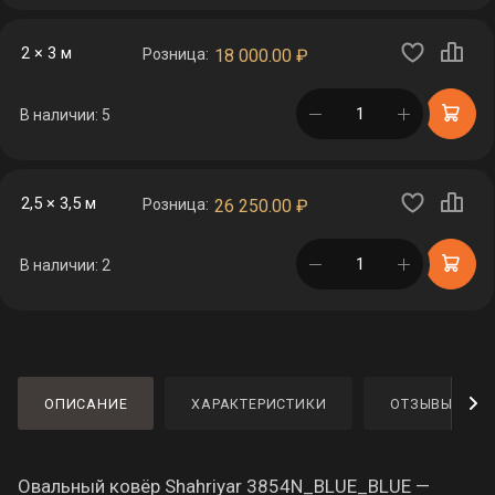
2 × 3 м
Розница:
18 000.00
₽
в корзине
В наличии: 5
2,5 × 3,5 м
Розница:
26 250.00
₽
в корзине
В наличии: 2
ОПИСАНИЕ
ХАРАКТЕРИСТИКИ
ОТЗЫВЫ
Овальный ковёр Shahriyar 3854N_BLUE_BLUE —