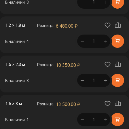
в корзине
В наличии: 3
1,2 × 1,8 м
Розница:
6 480.00
₽
в корзине
В наличии: 4
1,5 × 2,3 м
Розница:
10 350.00
₽
в корзине
В наличии: 3
1,5 × 3 м
Розница:
13 500.00
₽
в корзине
В наличии: 1