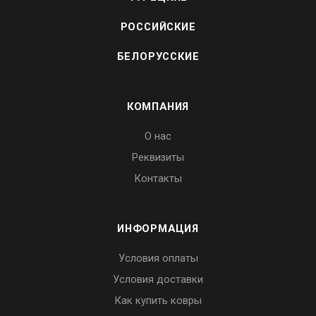
РОССИЙСКИЕ
БЕЛОРУССКИЕ
КОМПАНИЯ
О нас
Реквизиты
Контакты
ИНФОРМАЦИЯ
Условия оплаты
Условия доставки
Как купить ковры