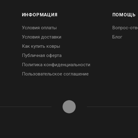
ИНФОРМАЦИЯ
ПОМОЩЬ
Условия оплаты
Вопрос-отв
Условия доставки
Блог
Как купить ковры
Публичная оферта
Политика конфиденциальности
Пользовательское соглашение