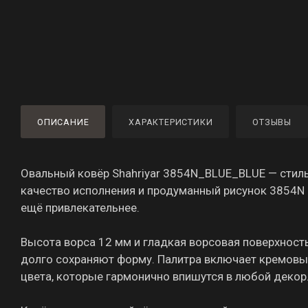
ОПИСАНИЕ
ХАРАКТЕРИСТИКИ
ОТЗЫВЫ
Овальный ковёр Shahriyar 3854N_BLUE_BLUE — стиль
качество исполнения и продуманный рисунок 3854N 
ещё привлекательнее.
Высота ворса 12 мм и гладкая ворсовая поверхность
долго сохраняют форму. Палитра включает кремовы
цвета, которые гармонично впишутся в любой декор