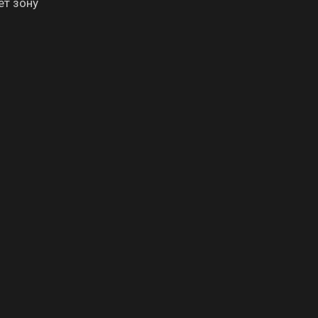
ет зону