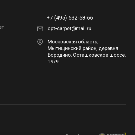
+7 (495) 532-58-66
ет
opt-carpet@mail.ru
Московская область,
Мытищинский район, деревня
Бородино, Осташковское шоссе,
19/9