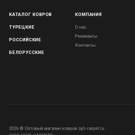
КАТАЛОГ КОВРОВ
КОМПАНИЯ
ТУРЕЦКИЕ
О нас
Реквизиты
РОССИЙСКИЕ
Контакты
БЕЛОРУССКИЕ
2026 © Оптовый магазин ковров opt-carpet.ru