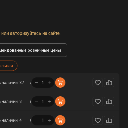
или авторизуйтесь на сайте.
мендованные розничные цены
альная
в корзине
В наличии: 37
в корзине
В наличии: 3
в корзине
В наличии: 4