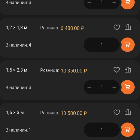
в корзине
В наличии: 3
1,2 × 1,8 м
Розница:
6 480.00
₽
в корзине
В наличии: 4
1,5 × 2,3 м
Розница:
10 350.00
₽
в корзине
В наличии: 3
1,5 × 3 м
Розница:
13 500.00
₽
в корзине
В наличии: 1