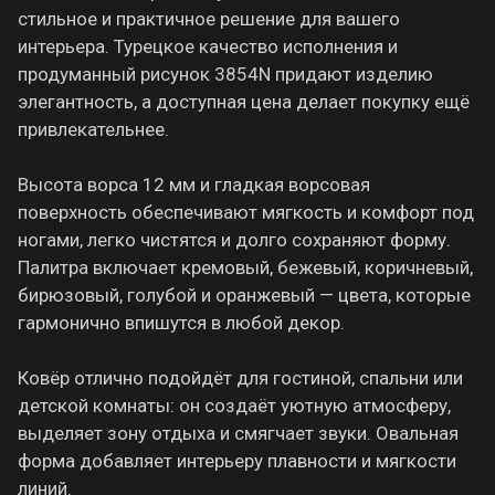
стильное и практичное решение для вашего
интерьера. Турецкое качество исполнения и
продуманный рисунок 3854N придают изделию
элегантность, а доступная цена делает покупку ещё
привлекательнее.
Высота ворса 12 мм и гладкая ворсовая
поверхность обеспечивают мягкость и комфорт под
ногами, легко чистятся и долго сохраняют форму.
Палитра включает кремовый, бежевый, коричневый,
бирюзовый, голубой и оранжевый — цвета, которые
гармонично впишутся в любой декор.
Ковёр отлично подойдёт для гостиной, спальни или
детской комнаты: он создаёт уютную атмосферу,
выделяет зону отдыха и смягчает звуки. Овальная
форма добавляет интерьеру плавности и мягкости
линий.