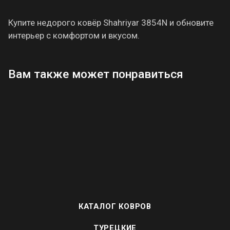
Купите недорого ковёр Shahriyar 3854N и обновите
интерьер с комфортом и вкусом.
Вам также может понравиться
КАТАЛОГ КОВРОВ
ТУРЕЦКИЕ