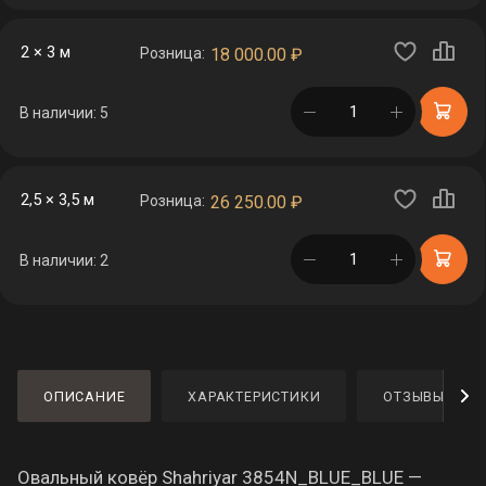
2 × 3 м
Розница:
18 000.00
₽
в корзине
В наличии: 5
2,5 × 3,5 м
Розница:
26 250.00
₽
в корзине
В наличии: 2
ОПИСАНИЕ
ХАРАКТЕРИСТИКИ
ОТЗЫВЫ
Овальный ковёр Shahriyar 3854N_BLUE_BLUE —