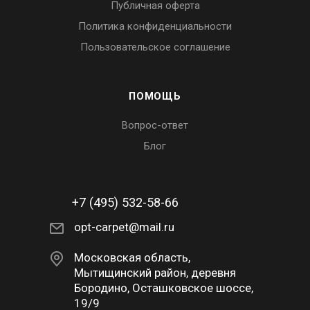
Публичная оферта
Политика конфиденциальности
Пользовательское соглашение
ПОМОЩЬ
Вопрос-ответ
Блог
+7 (495) 532-58-66
opt-carpet@mail.ru
Московская область,
Мытищинский район, деревня
Бородино, Осташковское шоссе,
19/9