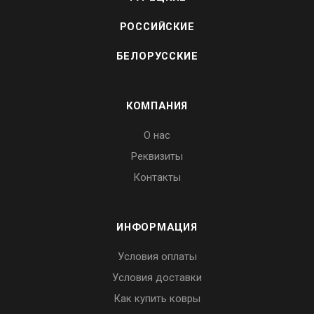
РОССИЙСКИЕ
БЕЛОРУССКИЕ
КОМПАНИЯ
О нас
Реквизиты
Контакты
ИНФОРМАЦИЯ
Условия оплаты
Условия доставки
Как купить ковры