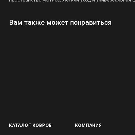
Вам также может понравиться
КАТАЛОГ КОВРОВ
КОМПАНИЯ