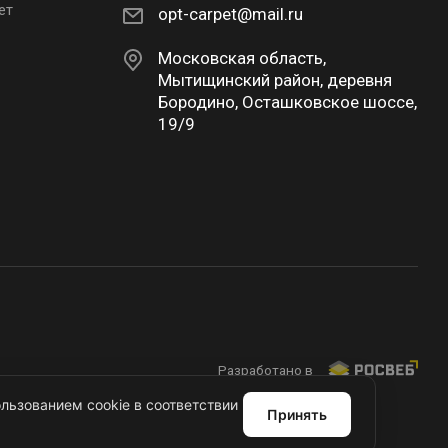
ет
opt-carpet@mail.ru
Московская область,
Мытищинский район, деревня
Бородино, Осташковское шоссе,
19/9
Разработано в
льзованием cookie в соответствии
Принять