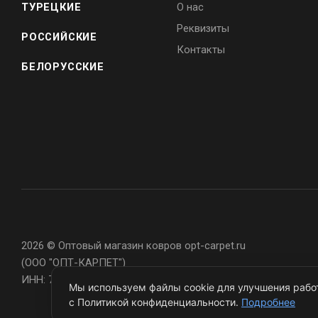
ТУРЕЦКИЕ
О нас
Реквизиты
РОССИЙСКИЕ
Контакты
БЕЛОРУССКИЕ
2026 © Оптовый магазин ковров opt-carpet.ru
(ООО "ОПТ-КАРПЕТ")
ИНН: 7743907105
Мы используем файлы cookie для улучшения работ
с Политикой конфиденциальности.
Подробнее