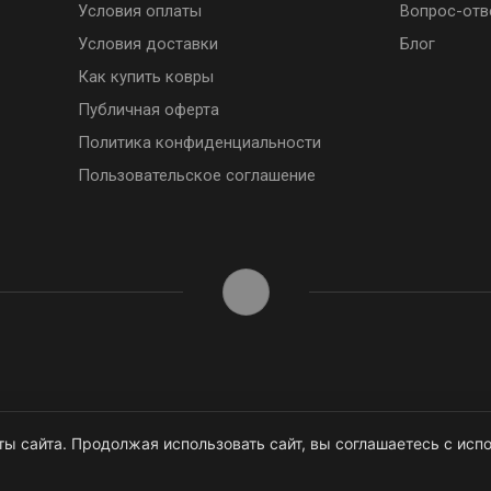
Условия оплаты
Вопрос-отв
Условия доставки
Блог
Как купить ковры
Публичная оферта
Политика конфиденциальности
Пользовательское соглашение
ы сайта. Продолжая использовать сайт, вы соглашаетесь с испо