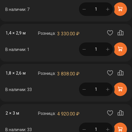
в корзине
В наличии: 7
1,4 × 2,9 м
Розница:
3 330.00
₽
в корзине
В наличии: 1
1,8 × 2,6 м
Розница:
3 838.00
₽
в корзине
В наличии: 33
2 × 3 м
Розница:
4 920.00
₽
в корзине
В наличии: 33