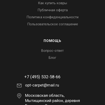
Как купить ковры
Публичная оферта
Политика конфиденциальности
Пользовательское соглашение
ПОМОЩЬ
Вопрос-ответ
Блог
+7 (495) 532-58-66
opt-carpet@mail.ru
Московская область,
Мытищинский район, деревня