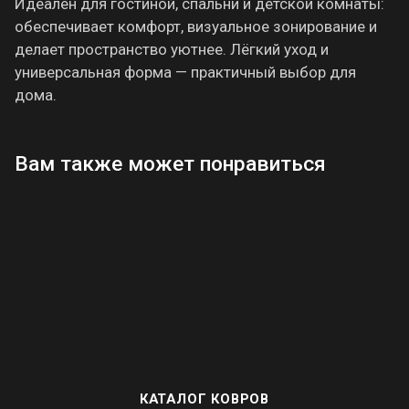
Идеален для гостиной, спальни и детской комнаты:
обеспечивает комфорт, визуальное зонирование и
делает пространство уютнее. Лёгкий уход и
универсальная форма — практичный выбор для
дома.
Вам также может понравиться
КАТАЛОГ КОВРОВ