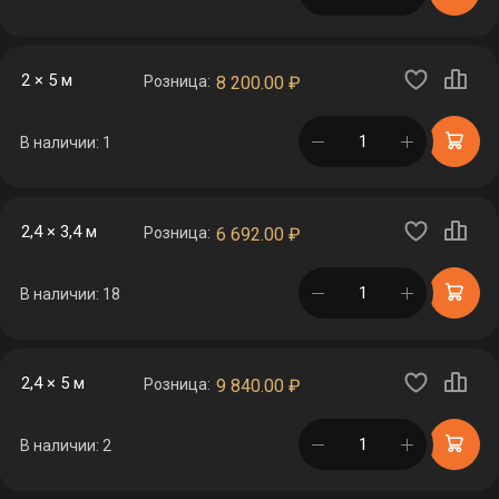
2 × 5 м
Розница:
8 200.00
₽
в корзине
В наличии: 1
2,4 × 3,4 м
Розница:
6 692.00
₽
в корзине
В наличии: 18
2,4 × 5 м
Розница:
9 840.00
₽
в корзине
В наличии: 2