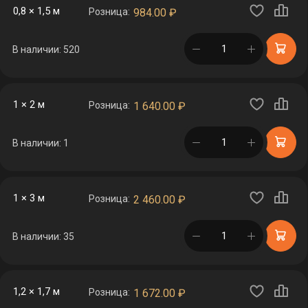
0,8 × 1,5 м
Розница:
984.00
₽
в корзине
В наличии: 520
1 × 2 м
Розница:
1 640.00
₽
в корзине
В наличии: 1
1 × 3 м
Розница:
2 460.00
₽
в корзине
В наличии: 35
1,2 × 1,7 м
Розница:
1 672.00
₽