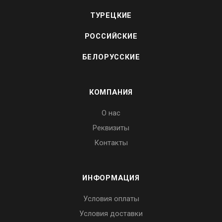
ТУРЕЦКИЕ
РОССИЙСКИЕ
БЕЛОРУССКИЕ
КОМПАНИЯ
О нас
Реквизиты
Контакты
ИНФОРМАЦИЯ
Условия оплаты
Условия доставки