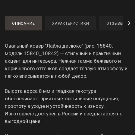
ОПИСАНИЕ
ХАРАКТЕРИСТИКИ
ОТЗЫВЫ
Овальный ковёр "Лайла де люкс" (рис. 15840,
модель 15840_10842) — стильный и практичный
акцент для интерьера. Нежная гамма бежевого и
коричневого оттенков создаёт тёплую атмосферу и
легко вписывается в любой декор.
Высота ворса 8 мм и гладкая текстура
обеспечивают приятные тактильные ощущения,
простоту в уходе и устойчивость к износу.
Изготовлен/доступен в России и предлагается по
выгодной цене.