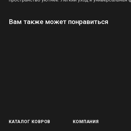
Вам также может понравиться
КАТАЛОГ КОВРОВ
КОМПАНИЯ