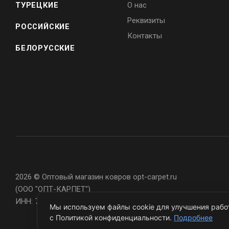
ТУРЕЦКИЕ
О нас
Реквизиты
РОССИЙСКИЕ
Контакты
БЕЛОРУССКИЕ
2026 © Оптовый магазин ковров opt-carpet.ru
(ООО "ОПТ-КАРПЕТ")
ИНН: 7743907105
Мы используем файлы cookie для улучшения работ
с Политикой конфиденциальности.
Подробнее