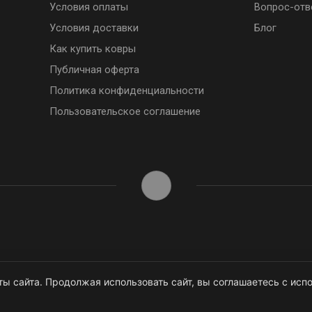
Условия оплаты
Вопрос-отв
Условия доставки
Блог
Как купить ковры
Публичная оферта
Политика конфиденциальности
Пользовательское соглашение
ы сайта. Продолжая использовать сайт, вы соглашаетесь с испо