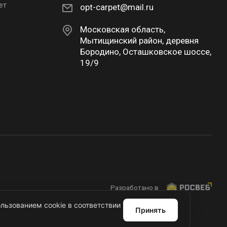
ет
opt-carpet@mail.ru
Московская область,
Мытищинский район, деревня
Бородино, Осташковское шоссе,
19/9
Разработано в
льзованием cookie в соответствии
Принять