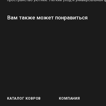
Вам также может понравиться
КАТАЛОГ КОВРОВ
КОМПАНИЯ