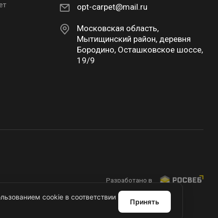
ет
opt-carpet@mail.ru
Московская область,
Мытищинский район, деревня
Бородино, Осташковское шоссе,
19/9
Разработано в
льзованием cookie в соответствии
Принять