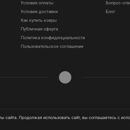
Условия оплаты
Вопрос-отв
Условия доставки
Блог
Как купить ковры
Публичная оферта
Политика конфиденциальности
Пользовательское соглашение
ы сайта. Продолжая использовать сайт, вы соглашаетесь с испо