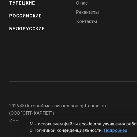
ТУРЕЦКИЕ
О нас
Реквизиты
РОССИЙСКИЕ
Контакты
БЕЛОРУССКИЕ
2026 © Оптовый магазин ковров opt-carpet.ru
(ООО "ОПТ-КАРПЕТ")
ИНН: 7743907105
Мы используем файлы cookie для улучшения работ
с Политикой конфиденциальности.
Подробнее