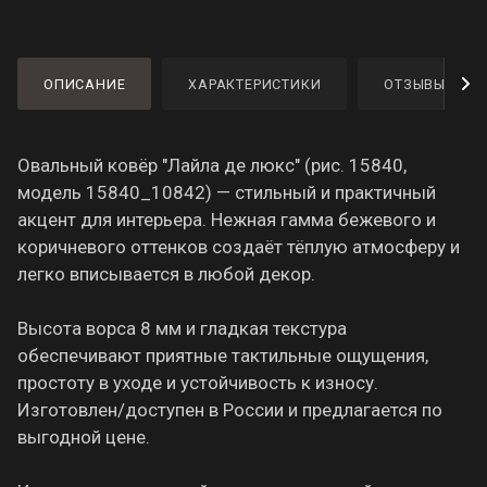
ОПИСАНИЕ
ХАРАКТЕРИСТИКИ
ОТЗЫВЫ
Овальный ковёр "Лайла де люкс" (рис. 15840,
модель 15840_10842) — стильный и практичный
акцент для интерьера. Нежная гамма бежевого и
коричневого оттенков создаёт тёплую атмосферу и
легко вписывается в любой декор.
Высота ворса 8 мм и гладкая текстура
обеспечивают приятные тактильные ощущения,
простоту в уходе и устойчивость к износу.
Изготовлен/доступен в России и предлагается по
выгодной цене.