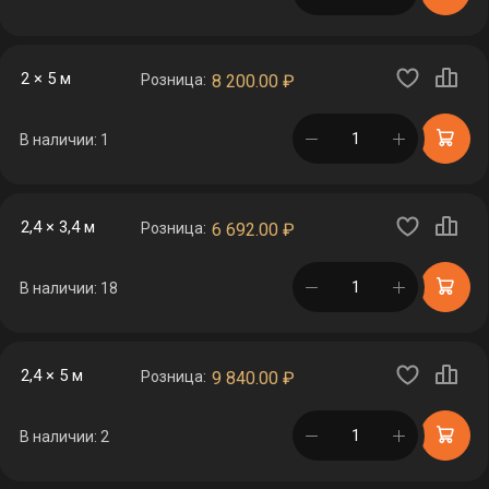
2 × 5 м
Розница:
8 200.00
₽
в корзине
В наличии: 1
2,4 × 3,4 м
Розница:
6 692.00
₽
в корзине
В наличии: 18
2,4 × 5 м
Розница:
9 840.00
₽
в корзине
В наличии: 2