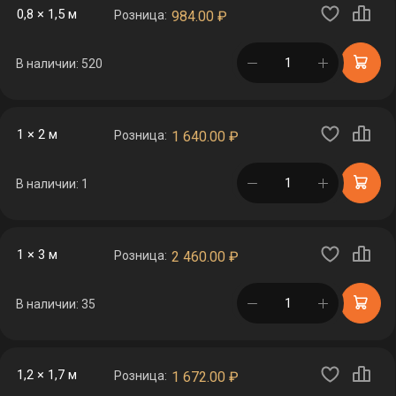
0,8 × 1,5 м
Розница:
984.00
₽
в корзине
В наличии: 520
1 × 2 м
Розница:
1 640.00
₽
в корзине
В наличии: 1
1 × 3 м
Розница:
2 460.00
₽
в корзине
В наличии: 35
1,2 × 1,7 м
Розница:
1 672.00
₽