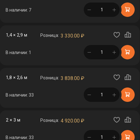
в корзине
В наличии: 7
1,4 × 2,9 м
Розница:
3 330.00
₽
в корзине
В наличии: 1
1,8 × 2,6 м
Розница:
3 838.00
₽
в корзине
В наличии: 33
2 × 3 м
Розница:
4 920.00
₽
в корзине
В наличии: 33