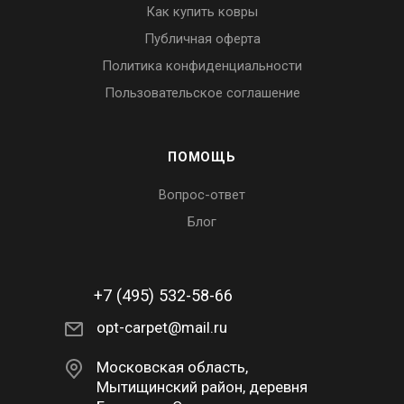
Как купить ковры
Публичная оферта
Политика конфиденциальности
Пользовательское соглашение
ПОМОЩЬ
Вопрос-ответ
Блог
+7 (495) 532-58-66
opt-carpet@mail.ru
Московская область,
Мытищинский район, деревня