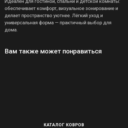
Идеален для гостиной, спальни и детской комнаты:
обеспечивает комфорт, визуальное зонирование и
делает пространство уютнее. Лёгкий уход и
универсальная форма — практичный выбор для
дома.
Вам также может понравиться
КАТАЛОГ КОВРОВ