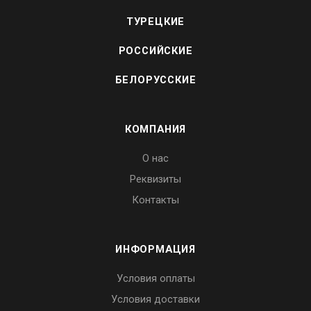
ТУРЕЦКИЕ
РОССИЙСКИЕ
БЕЛОРУССКИЕ
КОМПАНИЯ
О нас
Реквизиты
Контакты
ИНФОРМАЦИЯ
Условия оплаты
Условия доставки